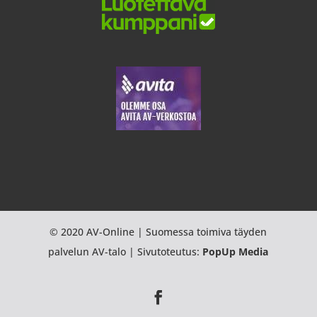
© 2020 AV-Online | Suomessa toimiva täyden
palvelun AV-talo | Sivutoteutus:
PopUp Media