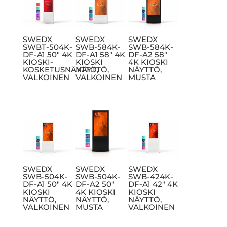
SWEDX
SWEDX
SWEDX
SWBT-504K-
SWB-584K-
SWB-584K-
DF-A1 50″ 4K
DF-A1 58″ 4K
DF-A2 58″
KIOSKI-
KIOSKI
4K KIOSKI
KOSKETUSNÄYTTÖ,
NÄYTTÖ,
NÄYTTÖ,
VALKOINEN
VALKOINEN
MUSTA
SWEDX
SWEDX
SWEDX
SWB-504K-
SWB-504K-
SWB-424K-
DF-A1 50″ 4K
DF-A2 50″
DF-A1 42″ 4K
KIOSKI
4K KIOSKI
KIOSKI
NÄYTTÖ,
NÄYTTÖ,
NÄYTTÖ,
VALKOINEN
MUSTA
VALKOINEN