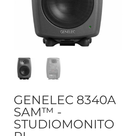
GENELEC 8340A
SAM™ -
STUDIOMONITO