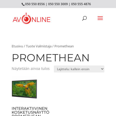
050 550 8556
|
050 550 3009
|
050 555 4876
Etusivu
/ Tuote Valmistaja / Promethean
PROMETHEAN
Näytetään ainoa tulos
INTERAKTIIVINEN
KOSKETUSNÄYTTÖ