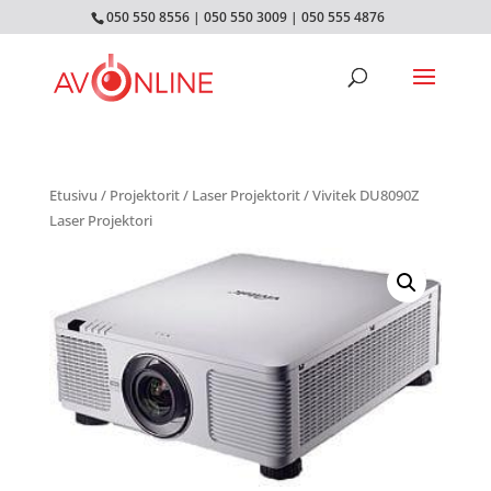
050 550 8556
|
050 550 3009
|
050 555 4876
Etusivu
/
Projektorit
/
Laser Projektorit
/ Vivitek DU8090Z
Laser Projektori