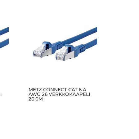
METZ CONNECT CAT 6 A
I
AWG 26 VERKKOKAAPELI
20.0M