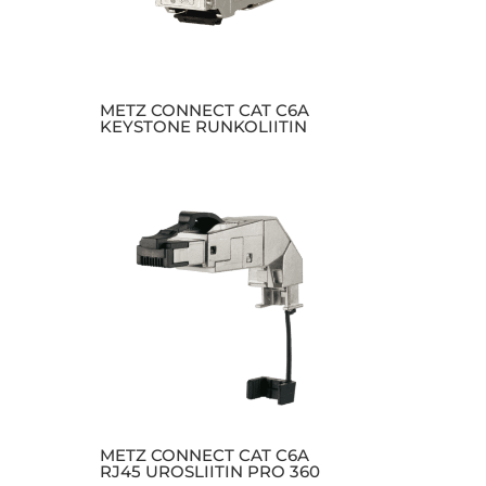
METZ CONNECT CAT C6A
KEYSTONE RUNKOLIITIN
METZ CONNECT CAT C6A
RJ45 UROSLIITIN PRO 360