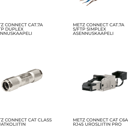
Z CONNECT CAT.7A
METZ CONNECT CAT.7A
TP DUPLEX
S/FTP SIMPLEX
ENNUSKAAPELI
ASENNUSKAAPELI
Z CONNECT CAT CLASS
METZ CONNECT CAT C6A
JATKOLIITIN
RJ45 UROSLIITIN PRO